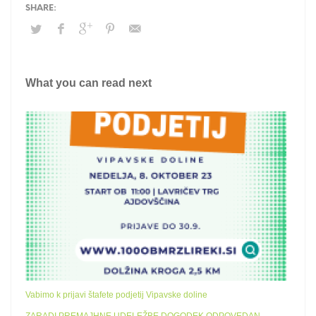
What you can read next
Vabimo k prijavi štafete podjetij Vipavske doline