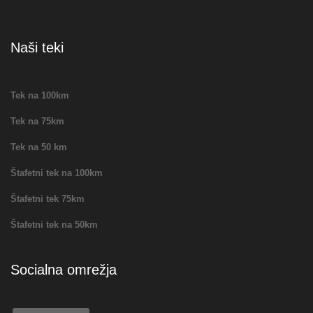
Naši teki
Tek na 100km
Tek na 75km
Tek na 50 km
Štafetni tek na 100km
Štafetni tek 75km
Štafetni tek na 50km
Socialna omrežja