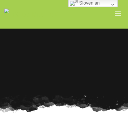
Slovenian