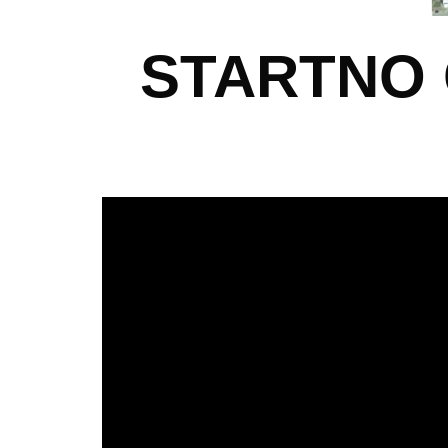
STARTNO 