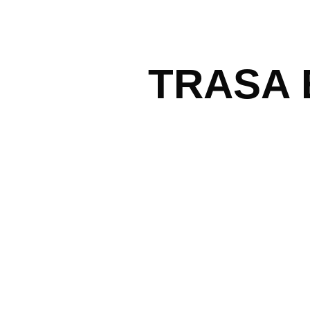
TRASA 