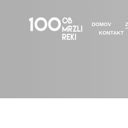
DOMOV
KONTAKT