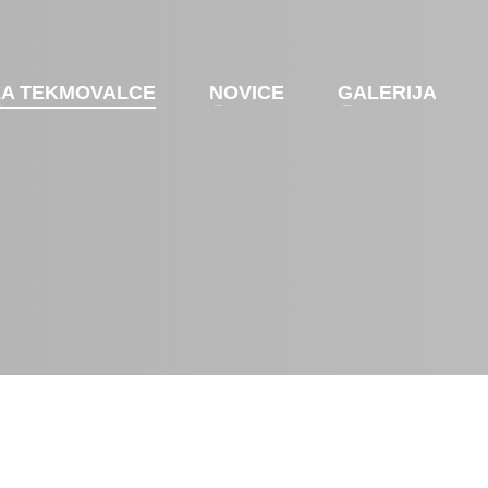
ZA TEKMOVALCE
NOVICE
GALERIJA