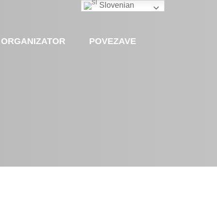
Slovenian
ORGANIZATOR
POVEZAVE