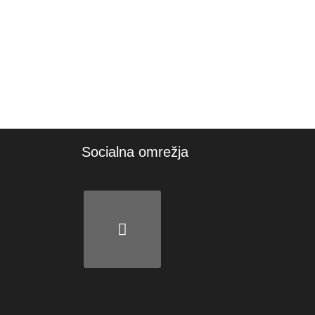
Socialna omrežja