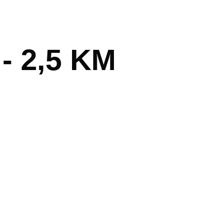
 2,5 KM